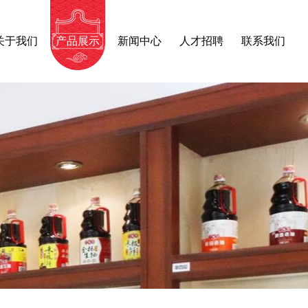
关于我们
产品展示
新闻中心
人才招聘
联系我们