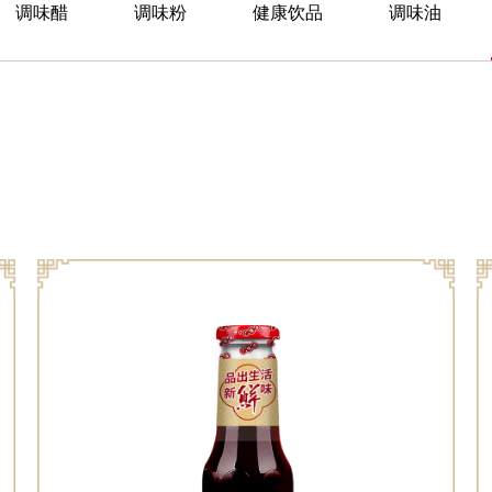
调味醋
调味粉
健康饮品
调味油