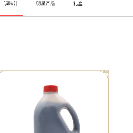
调味汁
明星产品
礼盒