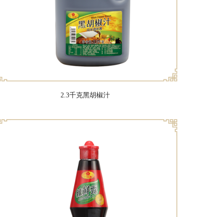
2.3千克黑胡椒汁