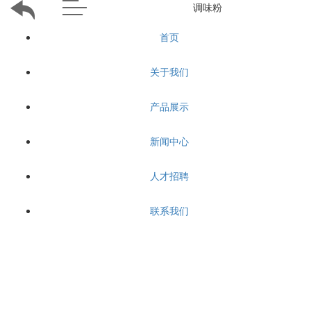
调味粉
首页
关于我们
产品展示
新闻中心
人才招聘
联系我们